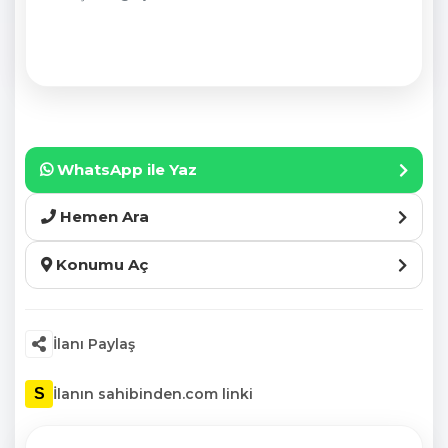
WhatsApp ile Yaz
Hemen Ara
Konumu Aç
İlanı Paylaş
İlanın sahibinden.com linki
S