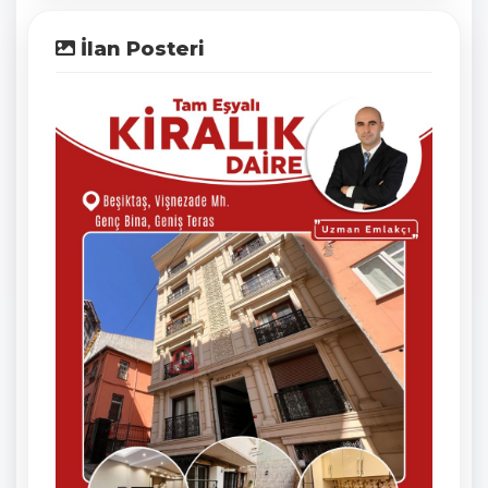
İlan Posteri