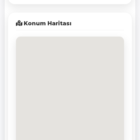
Konum Haritası