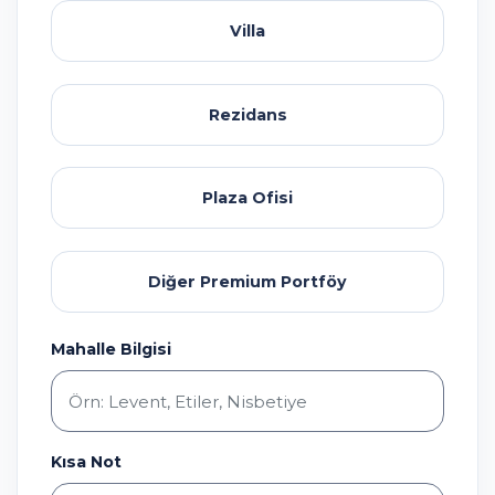
Villa
Rezidans
Plaza Ofisi
Diğer Premium Portföy
Mahalle Bilgisi
Kısa Not