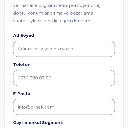
ve mahalle bilgisini iletin; portföyünüz için
doğru konumlandırma ve pazarlama
stratejisiyle size hızlıca geri dönelim.
Ad Soyad
Telefon
E-Posta
Gayrimenkul Segmenti