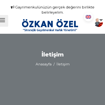
Gayrimenkulünüzün gerçek değerini birlikte
belirleyelim.
İletişim
Anasayfa
/ İletişim