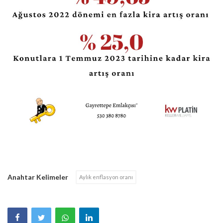
Anahtar Kelimeler
Aylık enflasyon oranı