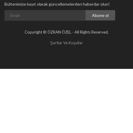
Bültenimize kayıt olarak güncellemelerden haberdar olun!
Abone ol
Copyright © ÖZKAN ÖZEL - All Rights Reserved.
Şartlar Ve Koşullar