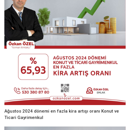
Ağustos 2024 dönemi en fazla kira artışı oranı Konut ve
Ticari Gayrimenkul