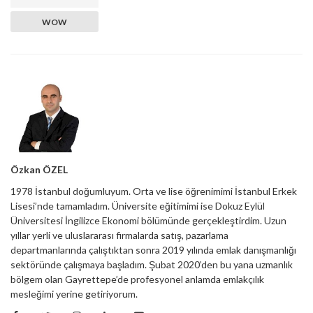
WOW
Özkan ÖZEL
1978 İstanbul doğumluyum. Orta ve lise öğrenimimi İstanbul Erkek
Lisesi’nde tamamladım. Üniversite eğitimimi ise Dokuz Eylül
Üniversitesi İngilizce Ekonomi bölümünde gerçekleştirdim. Uzun
yıllar yerli ve uluslararası firmalarda satış, pazarlama
departmanlarında çalıştıktan sonra 2019 yılında emlak danışmanlığı
sektöründe çalışmaya başladım. Şubat 2020’den bu yana uzmanlık
bölgem olan Gayrettepe’de profesyonel anlamda emlakçılık
mesleğimi yerine getiriyorum.