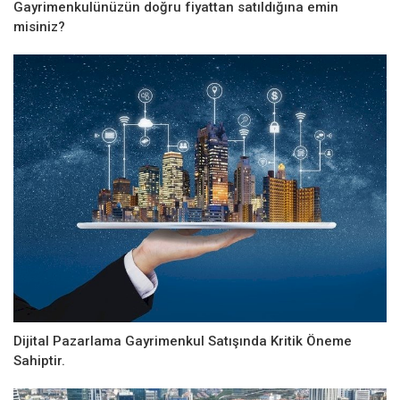
Gayrimenkulünüzün doğru fiyattan satıldığına emin
misiniz?
Dijital Pazarlama Gayrimenkul Satışında Kritik Öneme
Sahiptir.