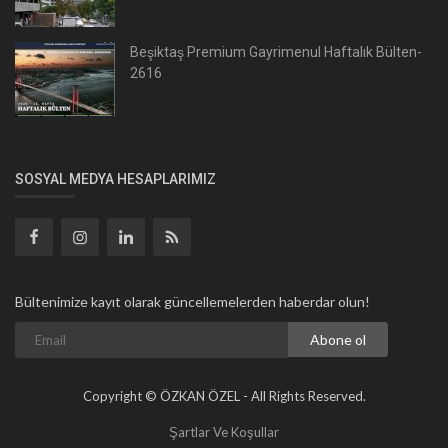
Beşiktaş Premium Gayrimenul Haftalık Bülten-
2616
SOSYAL MEDYA HESAPLARIMIZ
Bültenimize kayıt olarak güncellemelerden haberdar olun!
Abone ol
Copyright © ÖZKAN ÖZEL - All Rights Reserved.
Şartlar Ve Koşullar