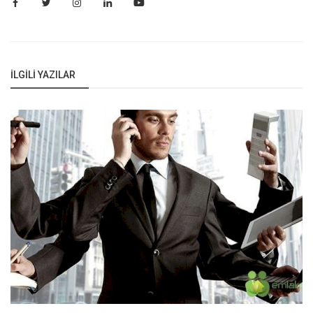
İLGILI YAZILAR