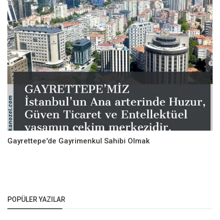
Gayrettepe'de Gayrimenkul Sahibi Olmak
POPÜLER YAZILAR