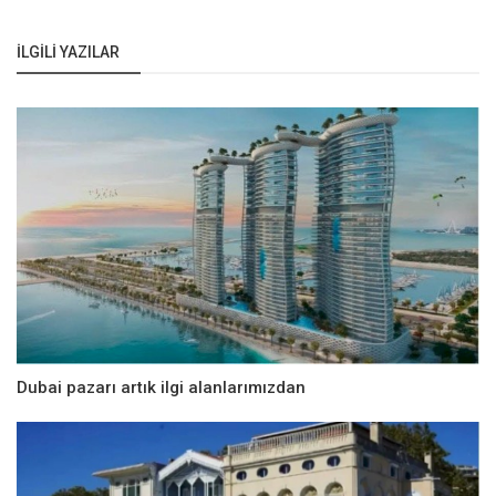
İLGILI YAZILAR
Dubai pazarı artık ilgi alanlarımızdan