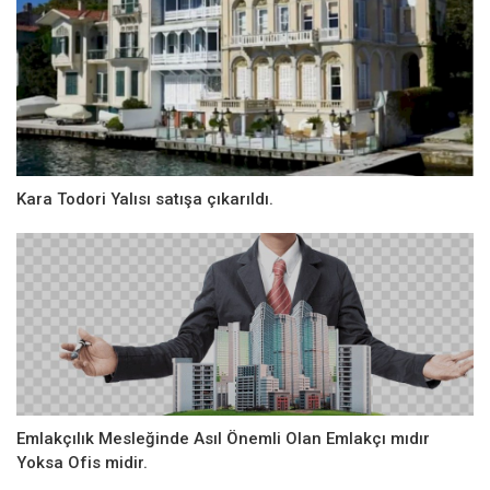
Kara Todori Yalısı satışa çıkarıldı.
Emlakçılık Mesleğinde Asıl Önemli Olan Emlakçı mıdır
Yoksa Ofis midir.