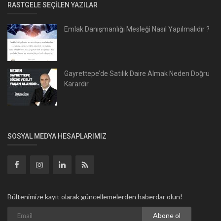
RASTGELE SEÇILEN YAZILAR
Emlak Danışmanlığı Mesleği Nasıl Yapılmalıdır ?
Gayrettepe’de Satılık Daire Almak Neden Doğru
Karardır.
SOSYAL MEDYA HESAPLARIMIZ
Bültenimize kayıt olarak güncellemelerden haberdar olun!
Abone ol