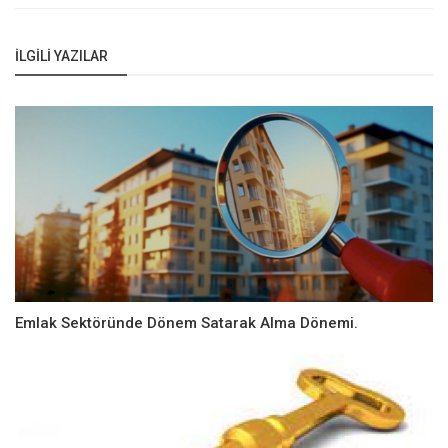
İLGILI YAZILAR
Emlak Sektöründe Dönem Satarak Alma Dönemi.