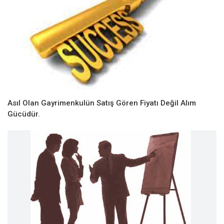
Asıl Olan Gayrimenkulün Satış Gören Fiyatı Değil Alım
Gücüdür.