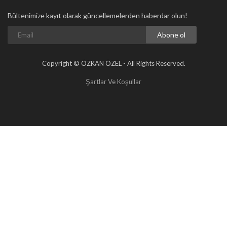
Bültenimize kayıt olarak güncellemelerden haberdar olun!
Abone ol
Copyright © ÖZKAN ÖZEL - All Rights Reserved.
Şartlar Ve Koşullar