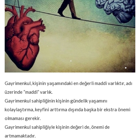
Gayrimenkul, kişinin yaşamındaki en değerli maddi varlıktır, adı
üzerinde “maddi” varlık.
Gayrimenkul sahipliğinin kişinin gündelik yaşamını
kolaylaştırma, keyfini arttırma dışında başka bir ekstra önemi
olmaması gerekir.
Gayrimenkul sahipliğiyle kişinin değeri de, önemi de
artmamaktadır.