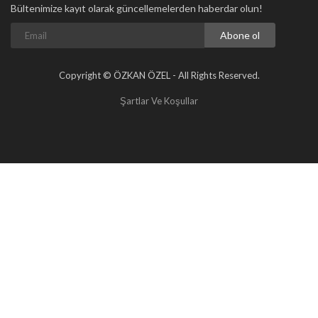
Bültenimize kayıt olarak güncellemelerden haberdar olun!
Abone ol
Copyright © ÖZKAN ÖZEL - All Rights Reserved.
Şartlar Ve Koşullar