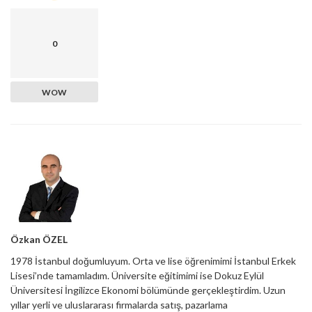
0
WOW
Özkan ÖZEL
1978 İstanbul doğumluyum. Orta ve lise öğrenimimi İstanbul Erkek
Lisesi’nde tamamladım. Üniversite eğitimimi ise Dokuz Eylül
Üniversitesi İngilizce Ekonomi bölümünde gerçekleştirdim. Uzun
yıllar yerli ve uluslararası firmalarda satış, pazarlama