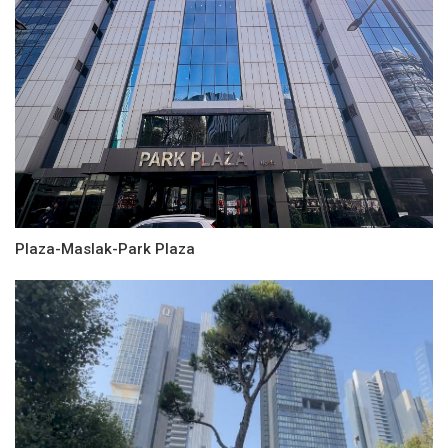
Plaza-Maslak-Park Plaza