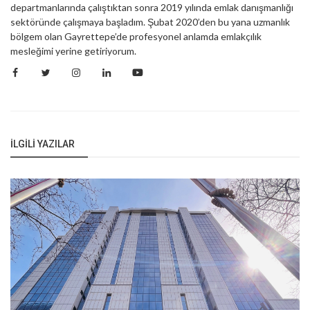
departmanlarında çalıştıktan sonra 2019 yılında emlak danışmanlığı
sektöründe çalışmaya başladım. Şubat 2020’den bu yana uzmanlık
bölgem olan Gayrettepe’de profesyonel anlamda emlakçılık
mesleğimi yerine getiriyorum.
İLGILI YAZILAR