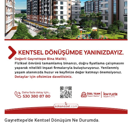
Gayrettepe’de Kentsel Dönüşüm Ne Durumda.