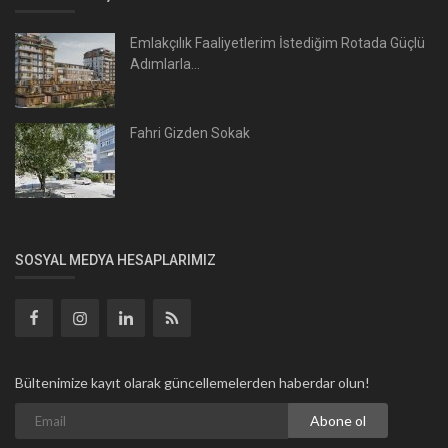
Emlakçılık Faaliyetlerim İstediğim Rotada Güçlü
Adımlarla...
Fahri Gizden Sokak
SOSYAL MEDYA HESAPLARIMIZ
Bültenimize kayıt olarak güncellemelerden haberdar olun!
Abone ol