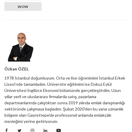
WOW
Özkan ÖZEL
1978 İstanbul doğumluyum. Orta ve lise öğrenimimi İstanbul Erkek
Lisesi’nde tamamladım. Üniversite eğitimimi ise Dokuz Eylül
Üniversitesi İngilizce Ekonomi bölümünde gerçekleştirdim. Uzun
yıllar yerli ve uluslararası firmalarda satış, pazarlama
departmanlarında çalıştıktan sonra 2019 yılında emlak danışmanlığı
sektöründe çalışmaya başladım. Şubat 2020’den bu yana uzmanlık
bölgem olan Gayrettepe’de profesyonel anlamda emlakçılık
mesleğimi yerine getiriyorum.