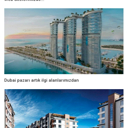
Dubai pazarı artık ilgi alanlarımızdan