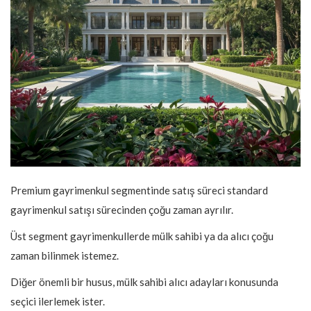
Premium gayrimenkul segmentinde satış süreci standard
gayrimenkul satışı sürecinden çoğu zaman ayrılır.
Üst segment gayrimenkullerde mülk sahibi ya da alıcı çoğu
zaman bilinmek istemez.
Diğer önemli bir husus, mülk sahibi alıcı adayları konusunda
seçici ilerlemek ister.