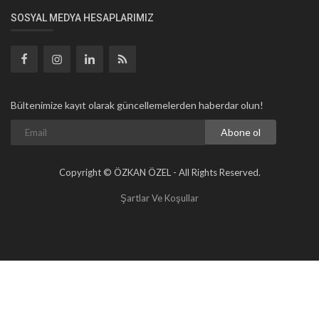
SOSYAL MEDYA HESAPLARIMIZ
Bültenimize kayıt olarak güncellemelerden haberdar olun!
Abone ol
Copyright © ÖZKAN ÖZEL - All Rights Reserved.
Şartlar Ve Koşullar