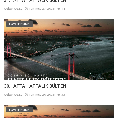
31.HAFTA HAFTALIK BÜLTEN
Özkan ÖZEL
Temmuz 27, 2026
41
Haftalık Bülten
30.HAFTA HAFTALIK BÜLTEN
Özkan ÖZEL
Temmuz 20, 2026
53
Haftalık Bülten