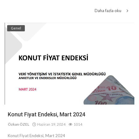
Daha fazla oku
Genel
Konut Fiyat Endeksi, Mart 2024
Özkan ÖZEL
Haziran 19, 2024
1014
Konut Fiyat Endeksi, Mart 2024