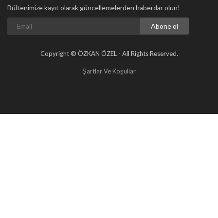
Bültenimize kayıt olarak güncellemelerden haberdar olun!
Abone ol
Copyright © ÖZKAN ÖZEL - All Rights Reserved.
Şartlar Ve Koşullar