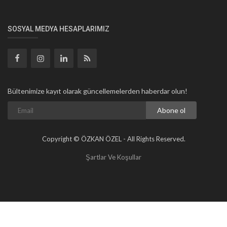
SOSYAL MEDYA HESAPLARIMIZ
Bültenimize kayıt olarak güncellemelerden haberdar olun!
Abone ol
Copyright © ÖZKAN ÖZEL - All Rights Reserved.
Şartlar Ve Koşullar