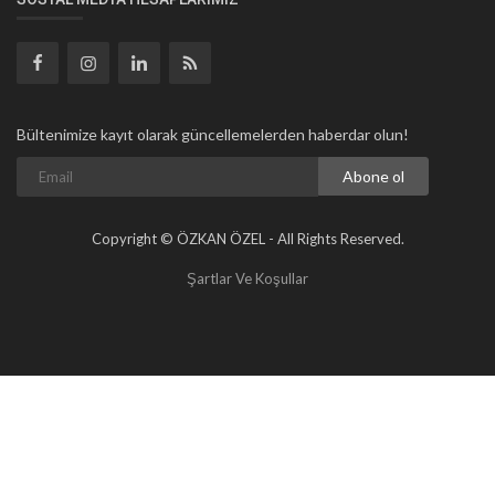
Bültenimize kayıt olarak güncellemelerden haberdar olun!
Abone ol
Copyright © ÖZKAN ÖZEL - All Rights Reserved.
Şartlar Ve Koşullar