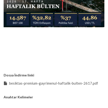
Dosya İndirme linki
besiktas-premium-gayrimenul-haftalik-bulten-2617.pdf
Anahtar Kelimeler