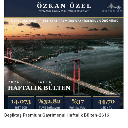
Beşiktaş Premium Gayrimenul Haftalık Bülten-2616