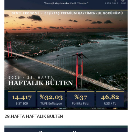
28.HAFTA HAFTALIK BÜLTEN