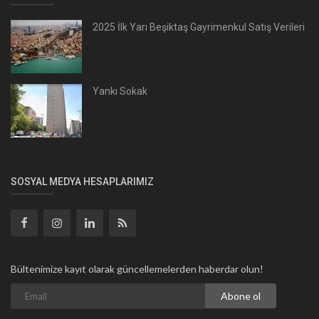
2025 İlk Yarı Beşiktaş Gayrimenkul Satış Verileri
Yankı Sokak
SOSYAL MEDYA HESAPLARIMIZ
Bültenimize kayıt olarak güncellemelerden haberdar olun!
Abone ol