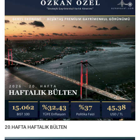
20.HAFTA HAFTALIK BÜLTEN