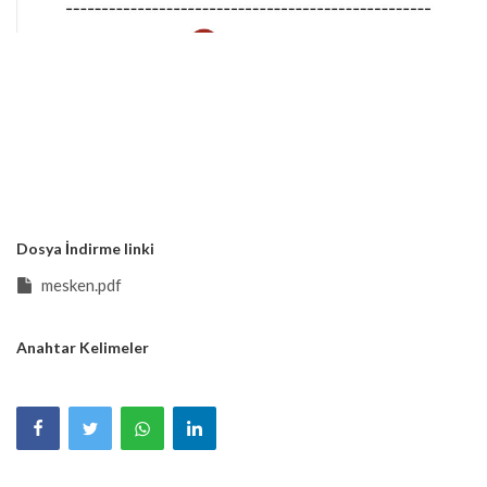
Dosya İndirme linki
mesken.pdf
Anahtar Kelimeler