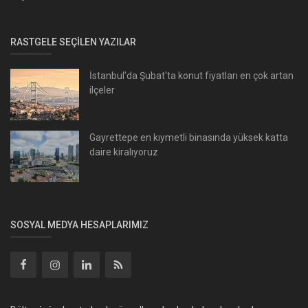
RASTGELE SEÇILEN YAZILAR
İstanbul'da Şubat'ta konut fiyatları en çok artan
ilçeler
Gayrettepe en kıymetli binasında yüksek katta
daire kiralıyoruz
SOSYAL MEDYA HESAPLARIMIZ