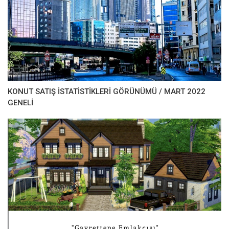
KONUT SATIŞ İSTATİSTİKLERİ GÖRÜNÜMÜ / MART 2022
GENELİ