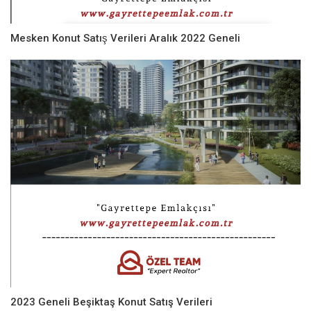
Mesken Konut Satış Verileri Aralık 2022 Geneli
2023 Geneli Beşiktaş Konut Satış Verileri