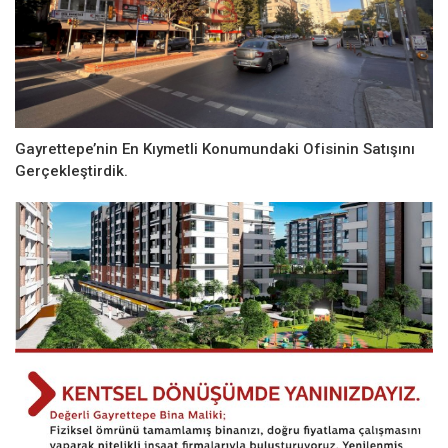
Gayrettepe’nin En Kıymetli Konumundaki Ofisinin Satışını
Gerçekleştirdik.