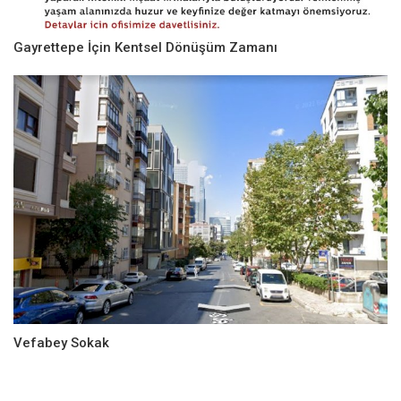
Gayrettepe İçin Kentsel Dönüşüm Zamanı
Vefabey Sokak