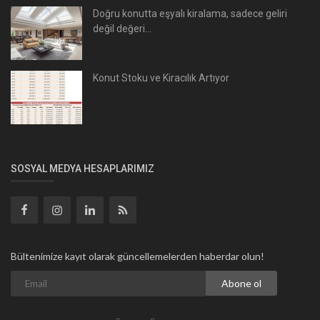
Doğru konutta eşyalı kiralama, sadece geliri
değil değeri...
Konut Stoku ve Kiracılık Artıyor
SOSYAL MEDYA HESAPLARIMIZ
Bültenimize kayıt olarak güncellemelerden haberdar olun!
Abone ol