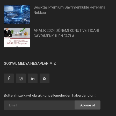
Beşiktaş Premium Gayrimenkulde Referans
Noktası
ARALIK 2024 DÖNEMİ KONUT VE TİCARİ
GAYRİMENKUL EN FAZLA...
SOSYAL MEDYA HESAPLARIMIZ
Bültenimize kayıt olarak güncellemelerden haberdar olun!
Abone ol