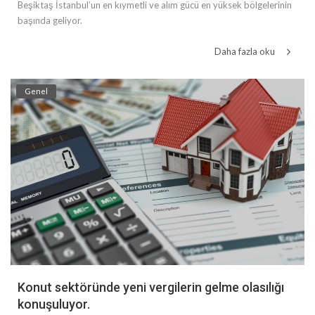
Beşiktaş İstanbul’un en kıymetli ve alım gücü en yüksek bölgelerinin
başında geliyor.
Daha fazla oku
Genel
Konut sektöründe yeni vergilerin gelme olasılığı
konuşuluyor.