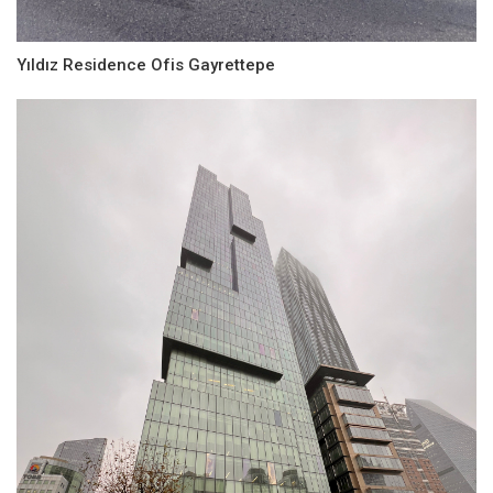
Yıldız Residence Ofis Gayrettepe