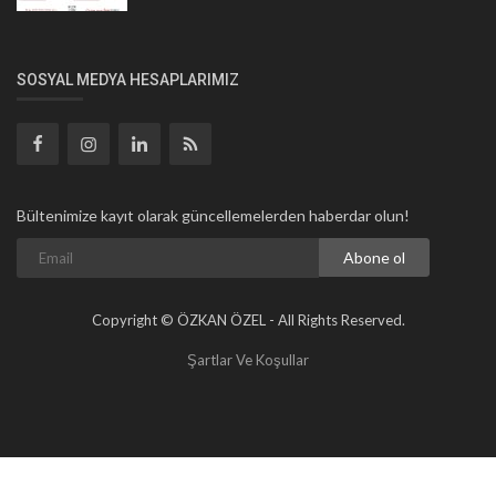
SOSYAL MEDYA HESAPLARIMIZ
Bültenimize kayıt olarak güncellemelerden haberdar olun!
Abone ol
Copyright © ÖZKAN ÖZEL - All Rights Reserved.
Şartlar Ve Koşullar