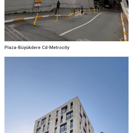
Plaza-Büyükdere Cd-Metrocity