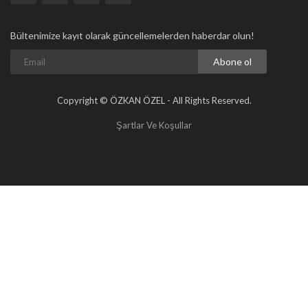
Bültenimize kayıt olarak güncellemelerden haberdar olun!
Abone ol
Copyright © ÖZKAN ÖZEL - All Rights Reserved.
Şartlar Ve Koşullar