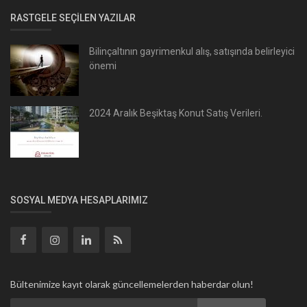
RASTGELE SEÇILEN YAZILAR
Bilinçaltının gayrimenkul alış, satışında belirleyici
önemi
2024 Aralık Beşiktaş Konut Satış Verileri.
SOSYAL MEDYA HESAPLARIMIZ
Bültenimize kayıt olarak güncellemelerden haberdar olun!