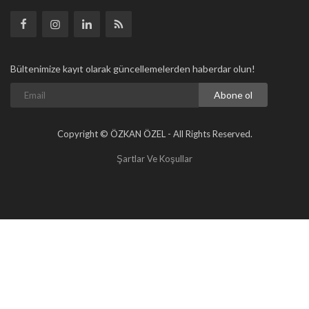
Bültenimize kayıt olarak güncellemelerden haberdar olun!
Abone ol
Copyright © ÖZKAN ÖZEL - All Rights Reserved.
Şartlar Ve Koşullar